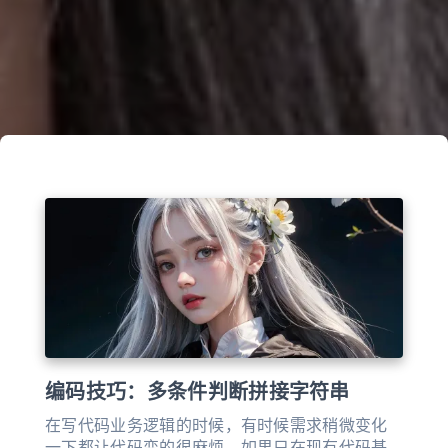
编码技巧：多条件判断拼接字符串
在写代码业务逻辑的时候，有时候需求稍微变化
一下都让代码变的很麻烦，如果只在现有代码基