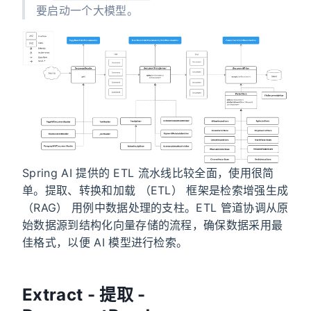
要启动一个大模型。
Spring AI 提供的 ETL 流水线比较全面，使用很简
单。提取、转换和加载 （ETL） 框架是检索增强生成
（RAG） 用例中数据处理的支柱。ETL 管道协调从原
始数据源到结构化向量存储的流程，确保数据采用最
佳格式，以便 AI 模型进行检索。
Extract - 提取 -