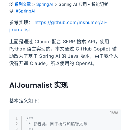
系列文章
>
SpringAI
>
Spring AI 应用 - 智能记者
#SpringAI
参考实现：
https://github.com/mshumer/ai-
journalist
上面是通过 Claude 配合 SERP 搜索 API，使用
Python 语言实现的，本文通过 GitHub Copilot 辅
助改为了基于 Spring AI 的 Java 版本，由于我个人
没有开通 Claude，所以使用的 OpenAI。
AIJournalist 实现
基本定义如下：
JAVA
1
/**
2
 * 记者类，用于撰写和编辑文章
3
 */