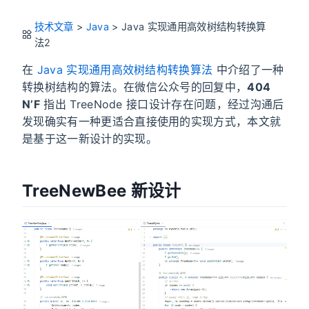
技术文章
>
Java
>
Java 实现通用高效树结构转换算
法2
在
Java 实现通用高效树结构转换算法
中介绍了一种
转换树结构的算法。在微信公众号的回复中，
404
N’F
指出 TreeNode 接口设计存在问题，经过沟通后
发现确实有一种更适合直接使用的实现方式，本文就
是基于这一新设计的实现。
TreeNewBee 新设计