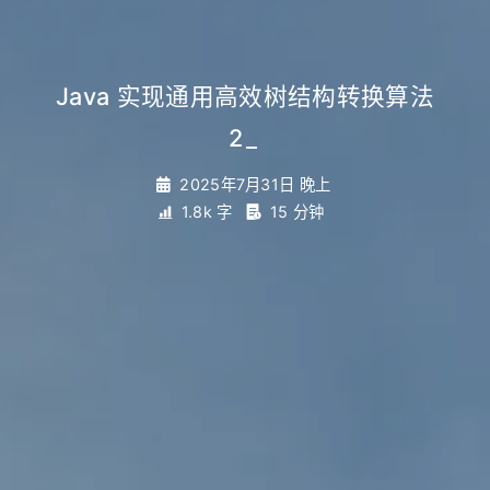
Java 实现通用高效树结构转换算法
2
_
2025年7月31日 晚上
1.8k 字
15 分钟