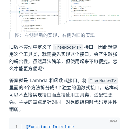
图：左侧是新的实现，右侧为旧的实现
旧版本实现中定义了
接口，因此想使
TreeNode<T>
用这个工具类，就需要先实现这个接口，会产生较强
的耦合性，虽然算法简单，但使用起来不够便捷。怎
么才能更方便呢？
答案就是 Lambda 和函数式接口。将
TreeNode<T>
里面的3个方法拆分成3个独立的函数式接口，这样就
可以不直接实现接口而直接使用工具类，适配性更
强。主要的缺点是针对同一对象或结构时代码复用性
稍弱。
JAVA
1
@FunctionalInterface