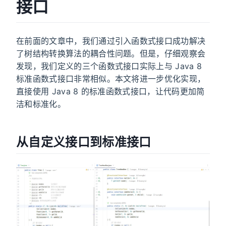
接口
在前面的文章中，我们通过引入函数式接口成功解决
了树结构转换算法的耦合性问题。但是，仔细观察会
发现，我们定义的三个函数式接口实际上与 Java 8
标准函数式接口非常相似。本文将进一步优化实现，
直接使用 Java 8 的标准函数式接口，让代码更加简
洁和标准化。
从自定义接口到标准接口