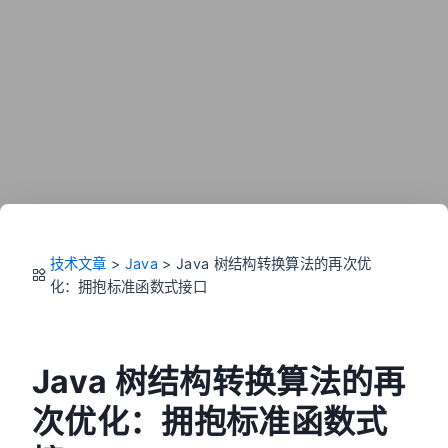
技术文章
>
Java
>
Java 树结构转换算法的再次优
化：拥抱标准函数式接口
Java 树结构转换算法的再
次优化：拥抱标准函数式