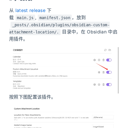
从
latest release
下
载
,
，放到
main.js
manifest.json
_posts/.obsidian/plugins/obsidian-custom-
目录中，在 Obsidian 中启
attachment-location/.
用插件。
按照下图配置该插件。