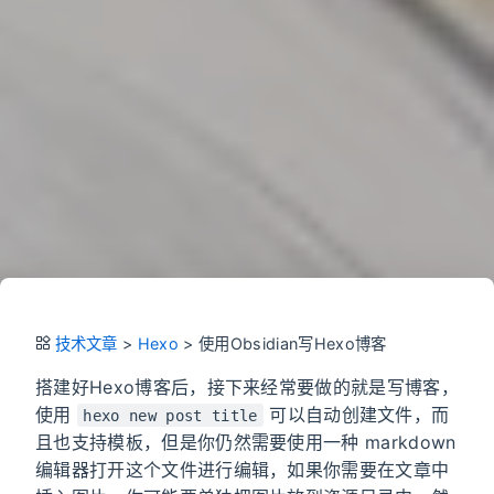
技术文章
>
Hexo
>
使用Obsidian写Hexo博客
搭建好Hexo博客后，接下来经常要做的就是写博客，
使用
可以自动创建文件，而
hexo new post title
且也支持模板，但是你仍然需要使用一种 markdown
编辑器打开这个文件进行编辑，如果你需要在文章中