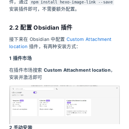
件，通过
npm install hexo-image-link --save
安装插件即可，不需要额外配置。
2.2 配置 Obsidian 插件
接下来在 Obsidian 中配置
Custom Attachment
location
插件，有两种安装方式：
1 插件市场
在插件市场搜索
Custom Attachment location
，
安装并激活即可
2 手动安装