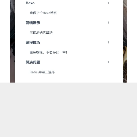
在 hexo-auto-category 插件中，作者只针对
post
类型的内容进行处理，不支持其他格式，而且没法配
置支持其他类型，所以我使用的时候直接把代码复制
修改了，如果你只需要处理
类型，通过命令
post
安装即
npm install hexo-auto-category --save
可，如果你也想修改，可以参考下面代码修改：