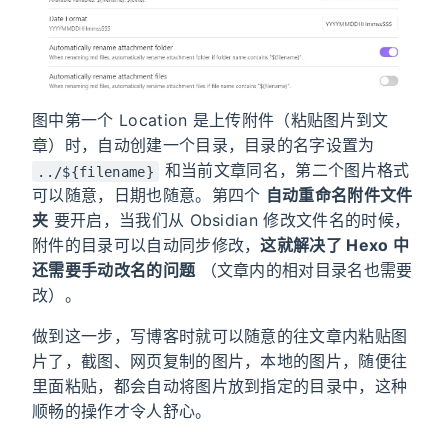
图中第一个 Location 是上传附件（粘贴图片到文
章）时，自动创建一个目录，目录的名字设置为
和当前文章同名，第二个图片格式
../${filename}
可以随意，日期也随意。第四个
自动重命名附件文件
夹
要开启，当我们从 Obsidian 修改文件名的时候，
附件的目录可以自动同步修改，
这就解决了 Hexo 中
还需要手动改名的问题
（文章内的相对目录名也需要
改）。
做到这一步，写博客时就可以随意的往文章内粘贴图
片了，截图、网页复制的图片，本地的图片，随便往
里面粘贴，都会自动将图片放到指定的目录中，这种
顺畅的操作才令人舒心。