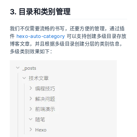
3. 目录和类别管理
我们不仅需要流畅的书写，还要方便的管理，通过插
件
hexo-auto-category
可以支持创建多级目录存放
博客文章，并且根据多级目录创建分层的类别信息，
多级类别效果如下：