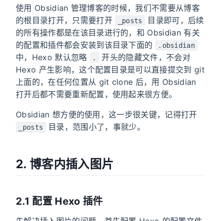
使用 Obsidian 管理博客的时候，我们不需要从博客
的根目录打开，只需要打开
目录即可，后续
_posts
的所有操作都是在该目录进行的，和 Obsidian 有关
的配置和插件都会安装到该目录下面的
.obsidian
中，Hexo 默认忽略
开头的隐藏文件，不会对
.
Hexo 产生影响，这个配置目录是可以直接提交到 git
上面的，在任何位置从 git clone 后，用 Obsidian
打开后都不需要重新配置，使用起来很方便。
Obsidian 想方便的使用，这一步很关键，记得打开
目录，范围小了，事就少。
_posts
2. 博客内插入图片
2.1 配置 Hexo 插件
先解决插入图片的问题，首先配置 Hexo 的配置文件