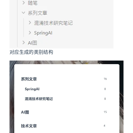
对应生成的类别结构