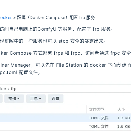
ocker
>
群晖（Docker Compose）配置 frp 服务
问自己电脑上的ComfyUI等服务，配置了 frp 服务。
，发现群晖中的一些服务也可以 stcp 安全的暴露出来。
er Compose 方式部署 frps 和 frpc，访问者通过 frpc
ner Manager，可以先在 File Station 的 docker 下面创
frpc.toml 配置文件。