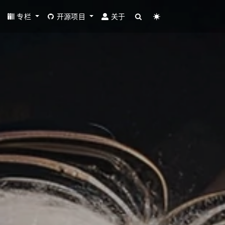
专栏
开源项目
关于