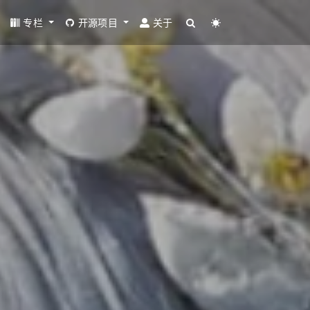
专栏
开源项目
关于