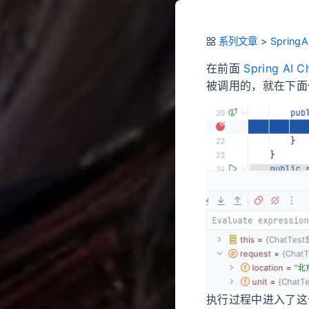
系列文章
>
SpringA
在前面
Spring AI
被调用的，就在下面
执行过程中进入了这个