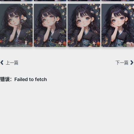
上一篇
下一篇