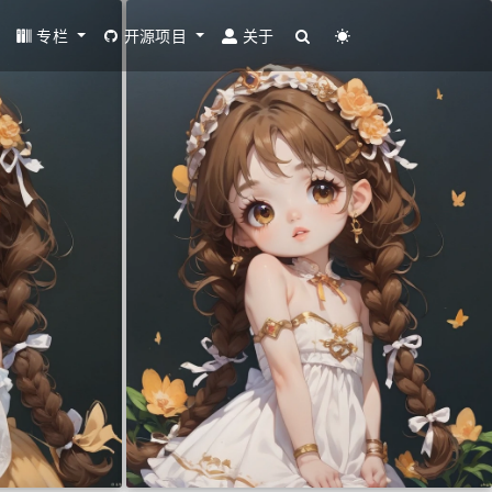
专栏
开源项目
关于