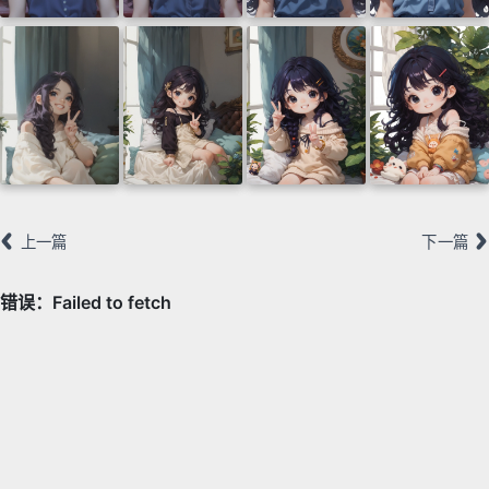
上一篇
下一篇