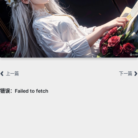
上一篇
下一篇