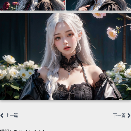
上一篇
下一篇